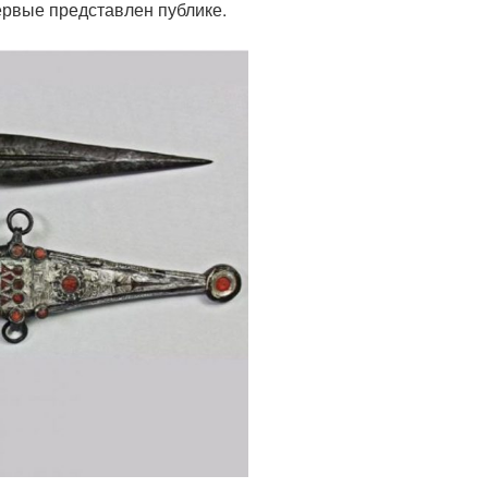
ервые представлен публике.