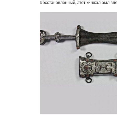
Восстановленный, этот кинжал был вп