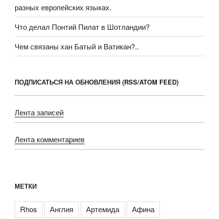
разных европейских языках.
Что делал Понтий Пилат в Шотландии?
Чем связаны хан Батый и Ватикан?..
ПОДПИСАТЬСЯ НА ОБНОВЛЕНИЯ (RSS/ATOM FEED)
Лента записей
Лента комментариев
МЕТКИ
Rhos
Англия
Артемида
Афина