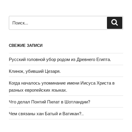
Искать:
Поиск
СВЕЖИЕ ЗАПИСИ
Русский головной убор родом из Древнего Египта.
Клинок, убивший Цезаря.
Когда началось упоминание имени Иисуса Христа в
разных европейских языках.
Что делал Понтий Пилат в Шотландии?
Чем связаны хан Батый и Ватикан?..